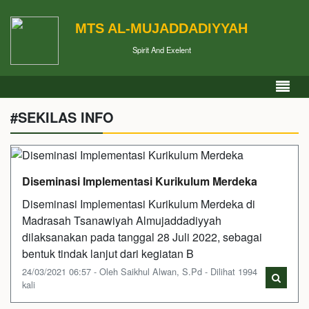
MTS AL-MUJADDADIYYAH
Spirit And Exelent
#SEKILAS INFO
Diseminasi Implementasi Kurikulum Merdeka
Diseminasi Implementasi Kurikulum Merdeka di
Madrasah Tsanawiyah Almujaddadiyyah
dilaksanakan pada tanggal 28 Juli 2022, sebagai
bentuk tindak lanjut dari kegiatan B
24/03/2021 06:57 - Oleh Saikhul Alwan, S.Pd - Dilihat 1994
kali